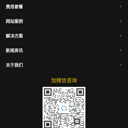
费用套餐
网站案例
企业官网
解决方案
电商网站
房产网站
新闻资讯
微信小程序
SEO教程
关于我们
网络营销
网站运营
加微信咨询