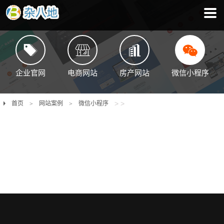
企业官网
电商网站
房产网站
微信小程序
>
>
首页
网站案例
微信小程序